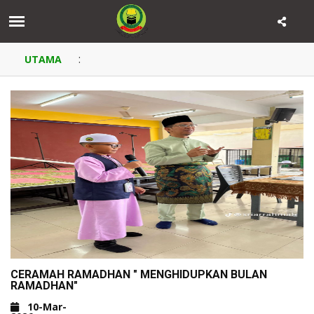
:
UTAMA
CERAMAH RAMADHAN " MENGHIDUPKAN BULAN
RAMADHAN"
10-Mar-