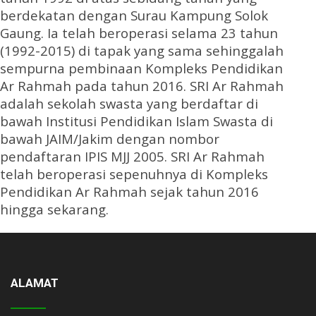
berdekatan dengan Surau Kampung Solok
Gaung. Ia telah beroperasi selama 23 tahun
(1992-2015) di tapak yang sama sehinggalah
sempurna pembinaan Kompleks Pendidikan
Ar Rahmah pada tahun 2016. SRI Ar Rahmah
adalah sekolah swasta yang berdaftar di
bawah Institusi Pendidikan Islam Swasta di
bawah JAIM/Jakim dengan nombor
pendaftaran IPIS MJJ 2005. SRI Ar Rahmah
telah beroperasi sepenuhnya di Kompleks
Pendidikan Ar Rahmah sejak tahun 2016
hingga sekarang.
ALAMAT