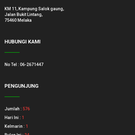
KM 11, Kampung Salok gaung,
Jalan Bukit Lintang,
75460 Melaka
HUBUNGI KAMI
No Tel : 06-2671447
PENGUNJUNG
Jumlah :
576
Hari Ini :
1
Kelmarin :
1